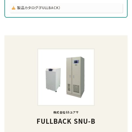
製品カタログ（FULLBACK）
株式会社GSユアサ
FULLBACK SNU-B