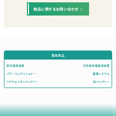
商品に関するお問い合わせ
取扱商品
直流電源装置
交流無停電電源装置
パワーコンディショナー
蓄電システム
リチウムイオンバッテリー
鉛バッテリー