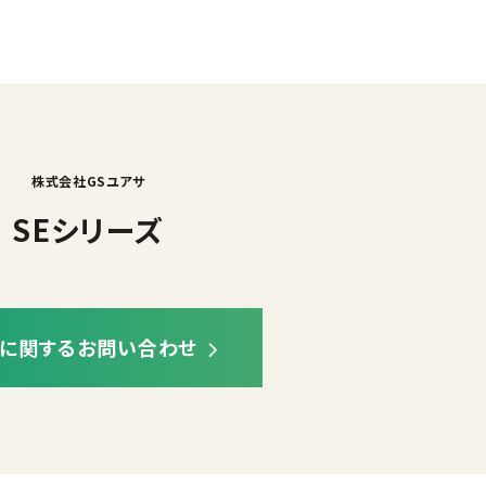
株式会社GSユアサ
SEシリーズ
に関するお問い合わせ