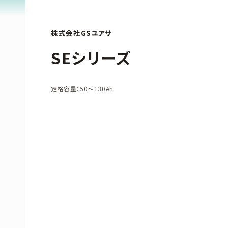
株式会社GSユアサ
SEシリーズ
定格容量：50～130Ah