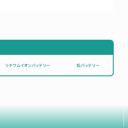
リチウムイオンバッテリー
鉛バッテリー