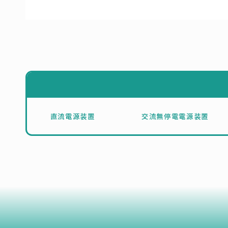
直流電源装置
交流無停電電源装置