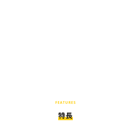
FEATURES
特長