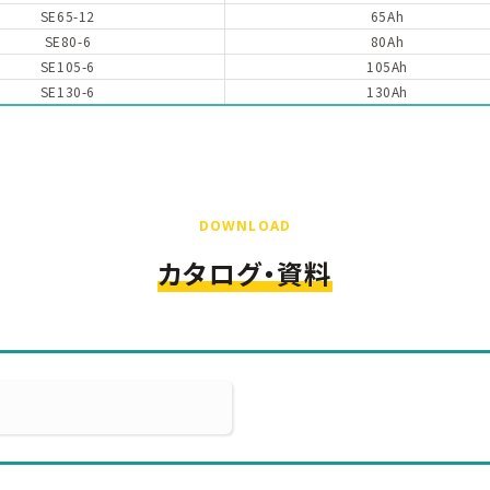
SE65-12
65Ah
SE80-6
80Ah
SE105-6
105Ah
SE130-6
130Ah
DOWNLOAD
カタログ・資料