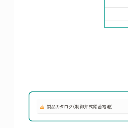
製品カタログ（制御弁式鉛蓄電池）