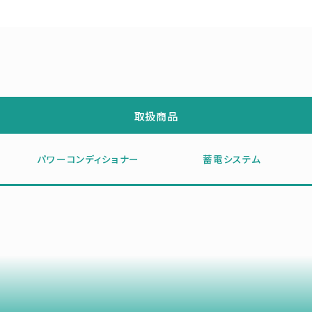
取扱商品
パワーコンディショナー
蓄電システム