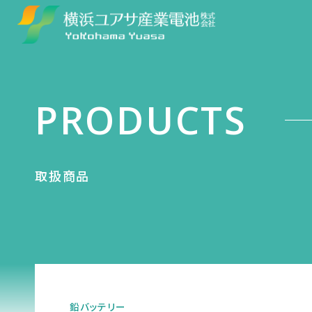
PRODUCTS
取扱商品
鉛バッテリー